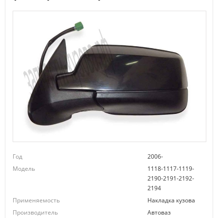
Год
2006-
Модель
1118-1117-1119-
2190-2191-2192-
2194
Применяемость
Накладка кузова
Производитель
Автоваз