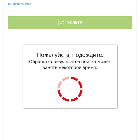
показать еще
ФИЛЬТР
Пожалуйста, подождите.
Обработка результатов поиска может
занять некоторое время.