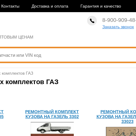
Контакты
Доставка и оплата
Гарантия и качество
8-900-909-48
Заказать звонок
ОПТОВЫМ ЦЕНАМ
 комплектов ГАЗ
х комплектов ГАЗ
КТ
РЕМОНТНЫЙ КОМПЛЕКТ
РЕМОНТНЫЙ К
05
КУЗОВА НА ГАЗЕЛЬ 3302
КУЗОВА НА ГАЗЕ
33023