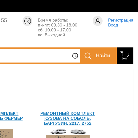
-55
Время работы:
Регистрация
пн-пт: 09.30 - 18.00
Вход
сб. 10.00 - 17.00
вс. Выходной
Найти
ОМПЛЕКТ
РЕМОНТНЫЙ КОМПЛЕКТ
ЛЬ ФЕРМЕР
КУЗОВА НА СОБОЛЬ,
БАРГУЗИН, 2217, 2752