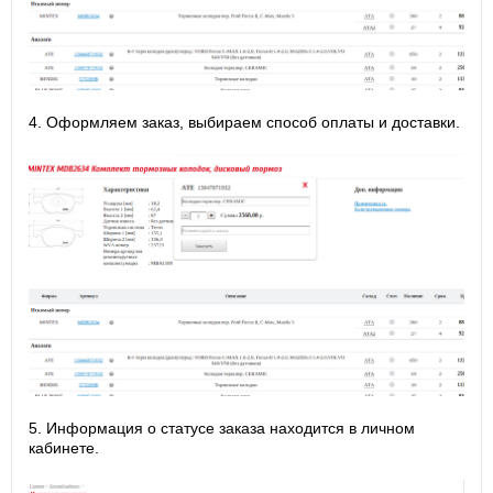
4. Оформляем заказ, выбираем способ оплаты и доставки.
5. Информация о статусе заказа находится в личном
кабинете.