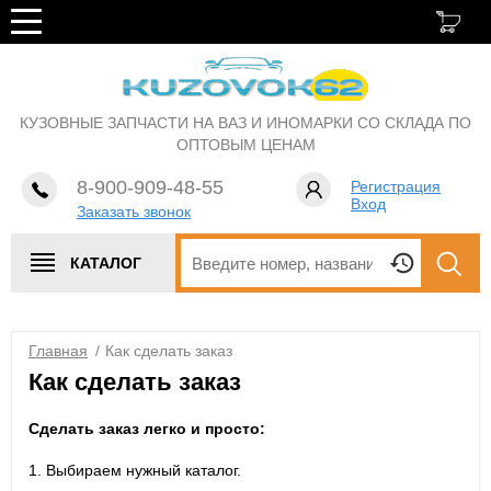
КУЗОВНЫЕ ЗАПЧАСТИ НА ВАЗ И ИНОМАРКИ СО СКЛАДА ПО
ОПТОВЫМ ЦЕНАМ
8-900-909-48-55
Регистрация
Вход
Заказать звонок
КАТАЛОГ
Главная
/
Как сделать заказ
Как сделать заказ
Сделать заказ легко и просто:
1. Выбираем нужный каталог.