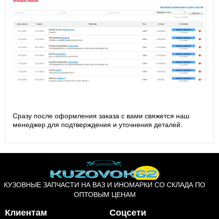
Сразу после оформления заказа с вами свяжется наш
менеджер для подтверждения и уточнения деталей.
КУЗОВНЫЕ ЗАПЧАСТИ НА ВАЗ И ИНОМАРКИ СО СКЛАДА ПО
ОПТОВЫМ ЦЕНАМ
Клиентам
Соцсети