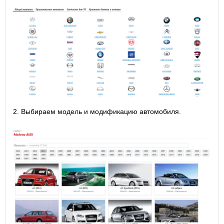
2. Выбираем модель и модификацию автомобиля.