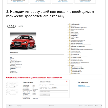
3. Находим интересующий нас товар и в необходимом
количестве добавляем его в корзину.