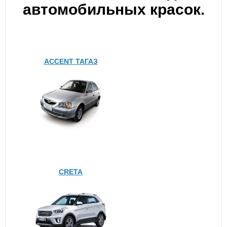
автомобильных красок.
ACCENT ТАГАЗ
CRETA