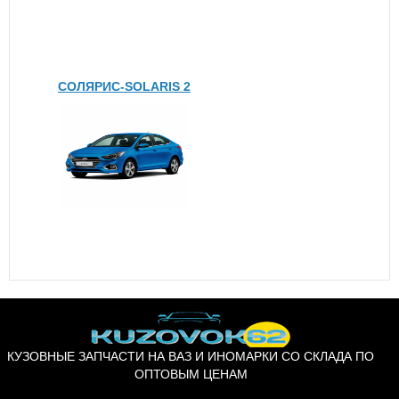
СОЛЯРИС-SOLARIS 2
КУЗОВНЫЕ ЗАПЧАСТИ НА ВАЗ И ИНОМАРКИ СО СКЛАДА ПО
ОПТОВЫМ ЦЕНАМ