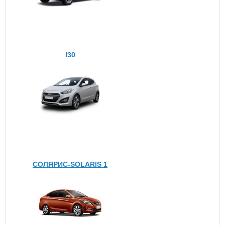
I30
СОЛЯРИС-SOLARIS 1