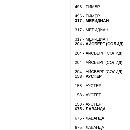
496 - ТИМБР
496 - ТИМБР
317 - МЕРИДИАН
317 - МЕРИДИАН
317 - МЕРИДИАН
204 - АЙСБЕРГ (СОЛИД)
204 - АЙСБЕРГ (СОЛИД)
204 - АЙСБЕРГ (СОЛИД)
204 - АЙСБЕРГ (СОЛИД)
158 - АУСТЕР
158 - АУСТЕР
158 - АУСТЕР
158 - АУСТЕР
675 - ЛАВАНДА
675 - ЛАВАНДА
675 - ЛАВАНДА