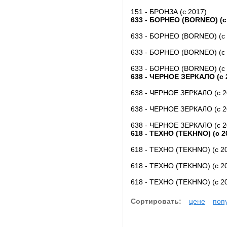
151 - БРОНЗА (с 2017)
633 - БОРНЕО (BORNEO) (с
633 - БОРНЕО (BORNEO) (с 
633 - БОРНЕО (BORNEO) (с 
633 - БОРНЕО (BORNEO) (с 
638 - ЧЕРНОЕ ЗЕРКАЛО (с 
638 - ЧЕРНОЕ ЗЕРКАЛО (с 2
638 - ЧЕРНОЕ ЗЕРКАЛО (с 2
638 - ЧЕРНОЕ ЗЕРКАЛО (с 2
618 - ТЕХНО (TEKHNO) (с 2
618 - ТЕХНО (TEKHNO) (с 20
618 - ТЕХНО (TEKHNO) (с 20
618 - ТЕХНО (TEKHNO) (с 20
Сортировать:
цене
поп