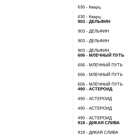
630 - Кварц
630 - Кварц
903 - ДЕЛЬФИН
903 - ДЕЛЬФИН
903 - ДЕЛЬФИН
903 - ДЕЛЬФИН
606 - МЛЕЧНЫЙ ПУТЬ
606 - МЛЕЧНЫЙ ПУТЬ
606 - МЛЕЧНЫЙ ПУТЬ
606 - МЛЕЧНЫЙ ПУТЬ
490 - АСТЕРОИД
490 - АСТЕРОИД
490 - АСТЕРОИД
490 - АСТЕРОИД
918 - ДИКАЯ СЛИВА
918 - ДИКАЯ СЛИВА