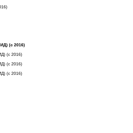
016)
Д) (с 2016)
) (с 2016)
) (с 2016)
) (с 2016)