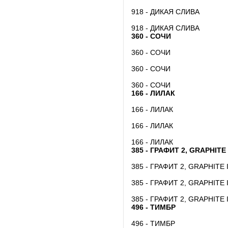
918 - ДИКАЯ СЛИВА
918 - ДИКАЯ СЛИВА
360 - СОЧИ
360 - СОЧИ
360 - СОЧИ
360 - СОЧИ
166 - ЛИЛАК
166 - ЛИЛАК
166 - ЛИЛАК
166 - ЛИЛАК
385 - ГРАФИТ 2, GRAPHITE 
385 - ГРАФИТ 2, GRAPHITE I
385 - ГРАФИТ 2, GRAPHITE I
385 - ГРАФИТ 2, GRAPHITE I
496 - ТИМБР
496 - ТИМБР