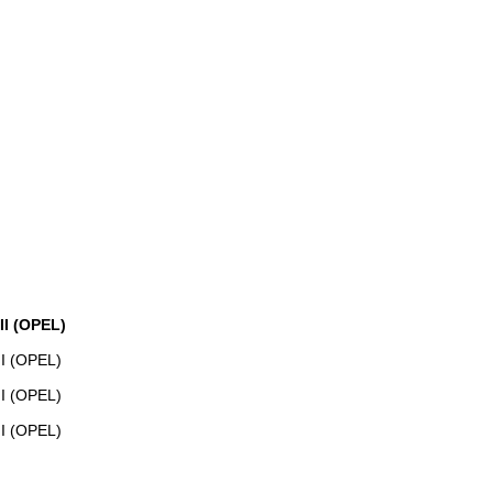
II (OPEL)
I (OPEL)
I (OPEL)
I (OPEL)