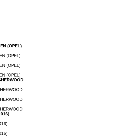
EN (OPEL)
EN (OPEL)
EN (OPEL)
EN (OPEL)
, SHERWOOD
, SHERWOOD
, SHERWOOD
, SHERWOOD
016)
016)
016)