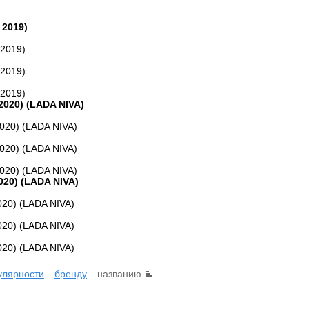
 2019)
2019)
2019)
2019)
2020) (LADA NIVA)
020) (LADA NIVA)
020) (LADA NIVA)
020) (LADA NIVA)
020) (LADA NIVA)
20) (LADA NIVA)
20) (LADA NIVA)
20) (LADA NIVA)
улярности
бренду
названию