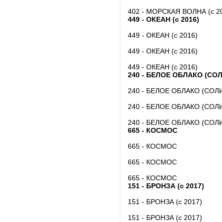
402 - МОРСКАЯ ВОЛНА (с 2
449 - ОКЕАН (с 2016)
449 - ОКЕАН (с 2016)
449 - ОКЕАН (с 2016)
449 - ОКЕАН (с 2016)
240 - БЕЛОЕ ОБЛАКО (СОЛИ
240 - БЕЛОЕ ОБЛАКО (СОЛИД
240 - БЕЛОЕ ОБЛАКО (СОЛИД
240 - БЕЛОЕ ОБЛАКО (СОЛИД
665 - КОСМОС
665 - КОСМОС
665 - КОСМОС
665 - КОСМОС
151 - БРОНЗА (с 2017)
151 - БРОНЗА (с 2017)
151 - БРОНЗА (с 2017)