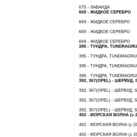
675 - ЛАВАНДА
669 - ЖИДКОЕ СЕРЕБРО
669 - ЖИДКОЕ СЕРЕБРО
669 - ЖИДКОЕ СЕРЕБРО
669 - ЖИДКОЕ СЕРЕБРО
395 - ТУНДРА, TUNDRAGRU
395 - ТУНДРА, TUNDRAGRU
395 - ТУНДРА, TUNDRAGRU
395 - ТУНДРА, TUNDRAGRU
392, 367(OPEL) - ШЕРВУД
392, 367(OPEL) - ШЕРВУД
392, 367(OPEL) - ШЕРВУД
392, 367(OPEL) - ШЕРВУД
402 - МОРСКАЯ ВОЛНА (с 2
402 - МОРСКАЯ ВОЛНА (с 2
402 - МОРСКАЯ ВОЛНА (с 2