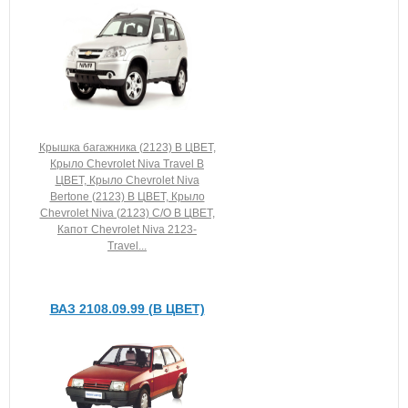
Крышка багажника (2123) В ЦВЕТ,
Крыло Chevrolet Niva Travel В
ЦВЕТ, Крыло Chevrolet Niva
Bertone (2123) В ЦВЕТ, Крыло
Chevrolet Niva (2123) C/О В ЦВЕТ,
Капот Chevrolet Niva 2123-
Travel...
ВАЗ 2108.09.99 (В ЦВЕТ)