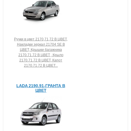
Ручки в цвет 2170,71,72 В ЦВЕТ,
Накладки зеркал 21704 SE В
ЦВЕТ, Крышки багажника
2170.71.72 В ЦВЕТ , Крыло
2170.71.72 В ЦВЕТ, Капот
2170.71.72 В ЦВЕТ...
LADA 2190.91-ГРАНТА В
ЦВЕТ