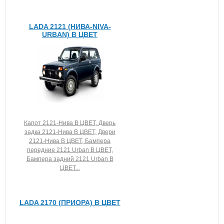
LADA 2121 (НИВА-NIVA-
URBAN) В ЦВЕТ
Капот 2121-Нива В ЦВЕТ, Дверь
задка 2121-Нива В ЦВЕТ, Двери
2121-Нива В ЦВЕТ, Бампера
передние 2121 Urban В ЦВЕТ,
Бампера задний 2121 Urban В
ЦВЕТ...
LADA 2170 (ПРИОРА) В ЦВЕТ