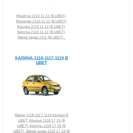
Решётка 2110.11.12 (В ЦВЕТ),
Реснички 2110.11.12 (В ЦВЕТ),
Крылья 2110.11.12 (В ЦВЕТ),
Капоты 2110.11.12 (В ЦВЕТ),
Двери задка 2111 (В ЦВЕТ)...
КАЛИНА-1118-1117-1119 В
ЦВЕТ
Двери-1118-1117-1119 Калина В
ЦВЕТ, Крылья 1118,17,19 (В
ЦВЕТ), Капоты 1118,17,19 (В
ЦВЕТ), Двери задка 1118,17,19 (В