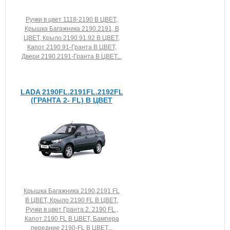
Ручки в цвет 1118-2190 В ЦВЕТ,
Крышка Багажника 2190.2191, В
ЦВЕТ, Крыло 2190.91.92 В ЦВЕТ,
Капот 2190.91-Гранта В ЦВЕТ,
Двери 2190.2191-Гранта В ЦВЕТ...
LADA 2190FL.2191FL.2192FL
(ГРАНТА 2- FL) В ЦВЕТ
Крышка Багажника 2190,2191 FL
В ЦВЕТ, Крыло 2190 FL В ЦВЕТ,
Ручки в цвет Гранта 2. 2190 FL ,
Капот 2190 FL В ЦВЕТ, Бампера
передние 2190-FL В ЦВЕТ...