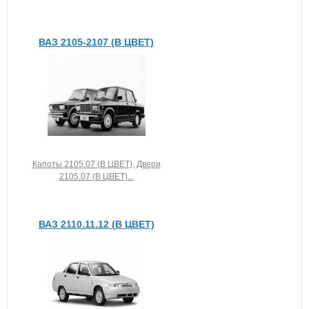
ВАЗ 2105-2107 (В ЦВЕТ)
Капоты 2105.07 (В ЦВЕТ), Двери
2105.07 (В ЦВЕТ)...
ВАЗ 2110.11.12 (В ЦВЕТ)