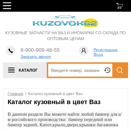
КУЗОВНЫЕ ЗАПЧАСТИ НА ВАЗ И ИНОМАРКИ СО СКЛАДА ПО
ОПТОВЫМ ЦЕНАМ
8-900-909-48-55
Регистрация
Вход
Заказать звонок
КАТАЛОГ
Главная
/
Каталог кузовный в цвет Ваз
Каталог кузовный в цвет Ваз
В данном разделе Вы можете найти любой бампер для а/
м российского производства: бампер передний или
бампер задний, Капот,крыло,двери,крышки багажника