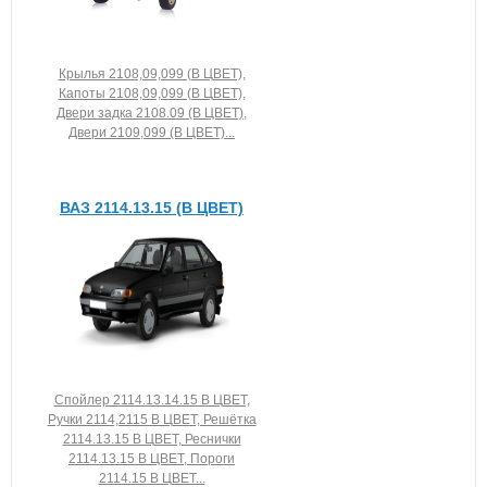
Крылья 2108,09,099 (В ЦВЕТ),
Капоты 2108,09,099 (В ЦВЕТ),
Двери задка 2108.09 (В ЦВЕТ),
Двери 2109,099 (В ЦВЕТ)...
ВАЗ 2114.13.15 (В ЦВЕТ)
Спойлер 2114.13.14.15 В ЦВЕТ,
Ручки 2114,2115 В ЦВЕТ, Решётка
2114.13.15 В ЦВЕТ, Реснички
2114.13.15 В ЦВЕТ, Пороги
2114.15 В ЦВЕТ...