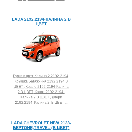
LADA 2192.2194-КАЛИНА 2 В
ЦВЕТ
Ручки в цвет Калина 2 2192-2194,
Крышка Багажника 2192.2194 В
ЦВЕТ , Крыло 2192-2194-Калина
2 В ЦВЕТ, Капот 2192-2194-
Калина 2 В ЦВЕТ , Двери
2192.2194. Калина 2. В ЦВЕТ ...
LADA CHEVROLET NIVA 2123-
БЕРТОНЕ,TRAVEL (В ЦВЕТ)