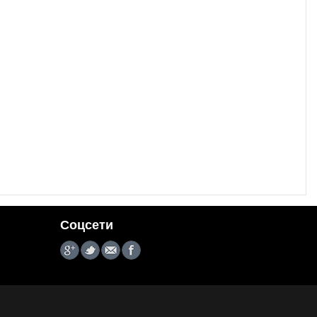
Соцсети