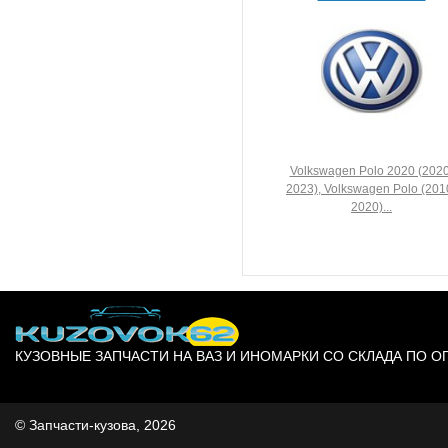
Volkswagen Polo 2020 (2020
2023), Volkswagen Polo (201
2020)...
КУЗОВНЫЕ ЗАПЧАСТИ НА ВАЗ И ИНОМАРКИ СО СКЛАДА ПО 
© Запчасти-кузова, 2026