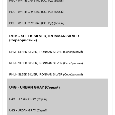
PGU - WHITE CRYSTAL (СОЛИД) (Белый)
PGU - WHITE CRYSTAL (СОЛИД) (Белый)
PGU - WHITE CRYSTAL (СОЛИД) (Белый)
RHM - SLEEK SILVER, IRONMAN SILVER
(Серебристый)
RHM - SLEEK SILVER, IRONMAN SILVER (Серебристый)
RHM - SLEEK SILVER, IRONMAN SILVER (Серебристый)
RHM - SLEEK SILVER, IRONMAN SILVER (Серебристый)
U4G - URBAN GRAY (Серый)
U4G - URBAN GRAY (Серый)
U4G - URBAN GRAY (Серый)