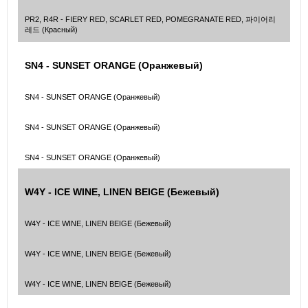
PR2, R4R - FIERY RED, SCARLET RED, POMEGRANATE RED, 파이어리
레드 (Красный)
SN4 - SUNSET ORANGE (Оранжевый)
SN4 - SUNSET ORANGE (Оранжевый)
SN4 - SUNSET ORANGE (Оранжевый)
SN4 - SUNSET ORANGE (Оранжевый)
W4Y - ICE WINE, LINEN BEIGE (Бежевый)
W4Y - ICE WINE, LINEN BEIGE (Бежевый)
W4Y - ICE WINE, LINEN BEIGE (Бежевый)
W4Y - ICE WINE, LINEN BEIGE (Бежевый)