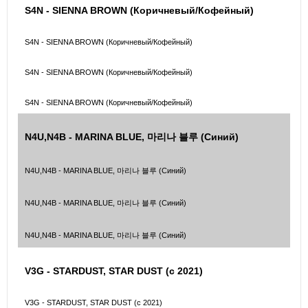
S4N - SIENNA BROWN (Коричневый/Кофейный)
S4N - SIENNA BROWN (Коричневый/Кофейный)
S4N - SIENNA BROWN (Коричневый/Кофейный)
S4N - SIENNA BROWN (Коричневый/Кофейный)
N4U,N4B - MARINA BLUE, 마리나 블루 (Синий)
N4U,N4B - MARINA BLUE, 마리나 블루 (Синий)
N4U,N4B - MARINA BLUE, 마리나 블루 (Синий)
N4U,N4B - MARINA BLUE, 마리나 블루 (Синий)
V3G - STARDUST, STAR DUST (с 2021)
V3G - STARDUST, STAR DUST (с 2021)