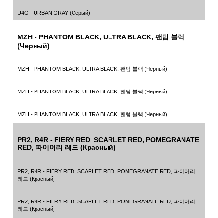
U4G - URBAN GRAY (Серый)
MZH - PHANTOM BLACK, ULTRA BLACK, 팬텀 블랙
(Черный)
MZH - PHANTOM BLACK, ULTRA BLACK, 팬텀 블랙 (Черный)
MZH - PHANTOM BLACK, ULTRA BLACK, 팬텀 블랙 (Черный)
MZH - PHANTOM BLACK, ULTRA BLACK, 팬텀 블랙 (Черный)
PR2, R4R - FIERY RED, SCARLET RED, POMEGRANATE
RED, 파이어리 레드 (Красный)
PR2, R4R - FIERY RED, SCARLET RED, POMEGRANATE RED, 파이어리
레드 (Красный)
PR2, R4R - FIERY RED, SCARLET RED, POMEGRANATE RED, 파이어리
레드 (Красный)