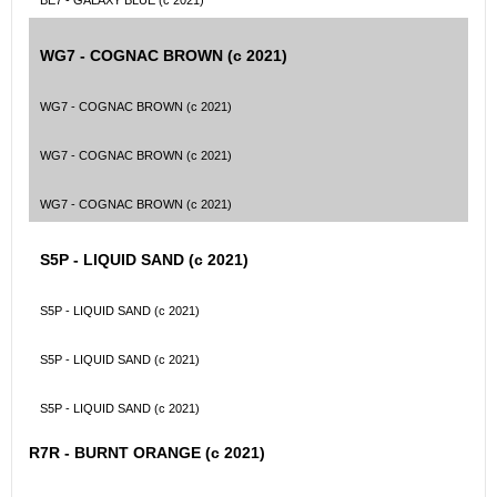
BE7 - GALAXY BLUE (с 2021)
WG7 - COGNAC BROWN (с 2021)
WG7 - COGNAC BROWN (с 2021)
WG7 - COGNAC BROWN (с 2021)
WG7 - COGNAC BROWN (с 2021)
S5P - LIQUID SAND (с 2021)
S5P - LIQUID SAND (с 2021)
S5P - LIQUID SAND (с 2021)
S5P - LIQUID SAND (с 2021)
R7R - BURNT ORANGE (с 2021)