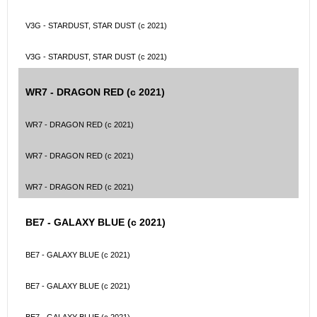
V3G - STARDUST, STAR DUST (с 2021)
V3G - STARDUST, STAR DUST (с 2021)
WR7 - DRAGON RED (с 2021)
WR7 - DRAGON RED (с 2021)
WR7 - DRAGON RED (с 2021)
WR7 - DRAGON RED (с 2021)
BE7 - GALAXY BLUE (с 2021)
BE7 - GALAXY BLUE (с 2021)
BE7 - GALAXY BLUE (с 2021)